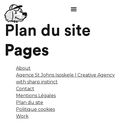
Plan du site
Pages
About
Agence St Johns Isoskele | Creative Agency
with sharp instinct
Contact
Mentions Légales
Plan du site
Politique cookies
Work