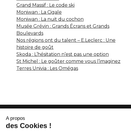
Grand Massif : Le code ski
Moniwan : La Cigale
Moniwan : La nuit du cochon
Musée Grévin : Grands Écrans et Grands
Boulevards
Nos régions ont du talent – E.Leclerc : Une
histoire de goût
Skoda : L’hésitation n’est pas une option
St Michel : Le goûter comme vous l’imaginez
Terres Univia : Les Omégas