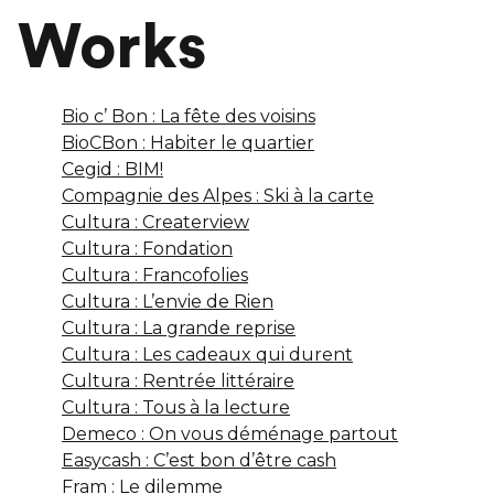
Works
Bio c’ Bon : La fête des voisins
BioCBon : Habiter le quartier
Cegid : BIM!
Compagnie des Alpes : Ski à la carte
Cultura : Createrview
Cultura : Fondation
Cultura : Francofolies
Cultura : L’envie de Rien
Cultura : La grande reprise
Cultura : Les cadeaux qui durent
Cultura : Rentrée littéraire
Cultura : Tous à la lecture
Demeco : On vous déménage partout
Easycash : C’est bon d’être cash
Fram : Le dilemme