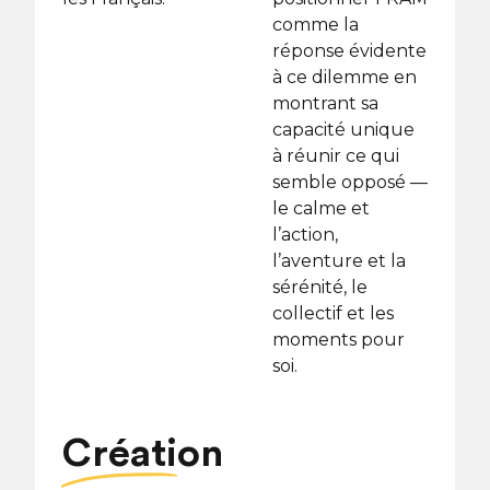
comme la
réponse évidente
à ce dilemme en
montrant sa
capacité unique
à réunir ce qui
semble opposé —
le calme et
l’action,
l’aventure et la
sérénité, le
collectif et les
moments pour
soi.
Création