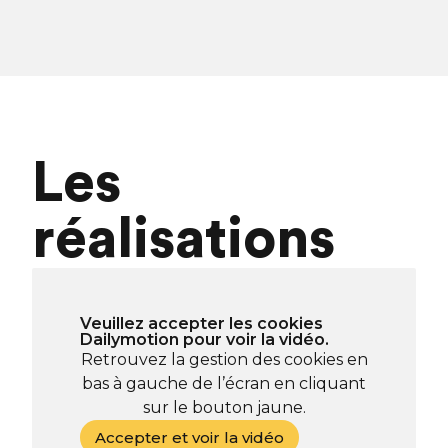
Les
réalisations
Veuillez accepter les cookies
Dailymotion pour voir la vidéo.
Retrouvez la gestion des cookies en
bas à gauche de l’écran en cliquant
sur le bouton jaune.
Accepter et voir la vidéo