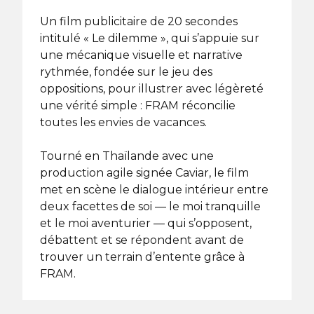
Un film publicitaire de 20 secondes
intitulé « Le dilemme », qui s’appuie sur
une mécanique visuelle et narrative
rythmée, fondée sur le jeu des
oppositions, pour illustrer avec légèreté
une vérité simple : FRAM réconcilie
toutes les envies de vacances.
Tourné en Thaïlande avec une
production agile signée Caviar, le film
met en scène le dialogue intérieur entre
deux facettes de soi — le moi tranquille
et le moi aventurier — qui s’opposent,
débattent et se répondent avant de
trouver un terrain d’entente grâce à
FRAM.