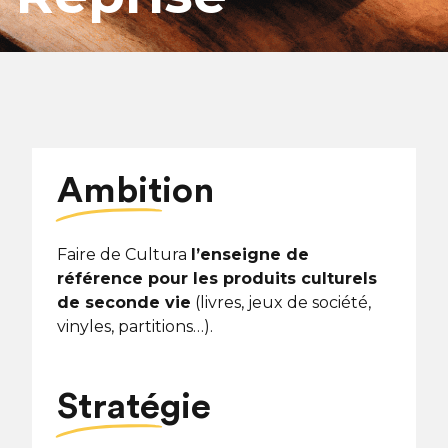
Ambition
Faire de Cultura
l’enseigne de
référence pour les produits culturels
de seconde vie
(livres, jeux de société,
vinyles, partitions…).
Stratégie