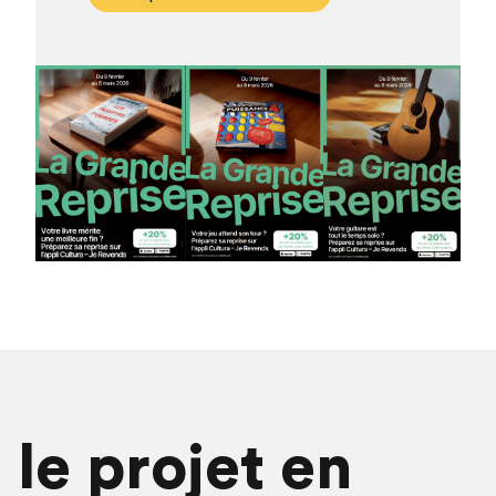
le projet en