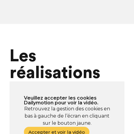
Les
réalisations
Veuillez accepter les cookies
Dailymotion pour voir la vidéo.
Retrouvez la gestion des cookies en
bas à gauche de l’écran en cliquant
sur le bouton jaune.
Accepter et voir la vidéo