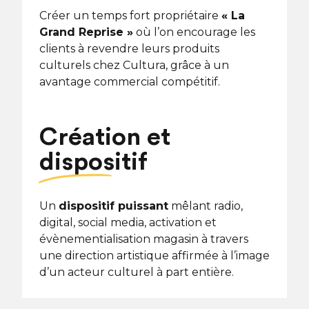
Créer un temps fort propriétaire
« La
Grand Reprise »
où l’on encourage les
clients à revendre leurs produits
culturels chez Cultura, grâce à un
avantage commercial compétitif.
Création et
dispositif
Un
dispositif puissant
mêlant radio,
digital, social media, activation et
évènementialisation magasin à travers
une direction artistique affirmée à l’image
d’un acteur culturel à part entière.