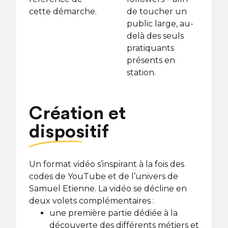
cette démarche.
de toucher un
public large, au-
delà des seuls
pratiquants
présents en
station.
Création et
dispositif
Un format vidéo s’inspirant à la fois des
codes de YouTube et de l’univers de
Samuel Etienne. La vidéo se décline en
deux volets complémentaires :
une première partie dédiée à la
découverte des différents métiers et