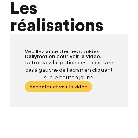
Les
réalisations
Veuillez accepter les cookies
Dailymotion pour voir la vidéo.
Retrouvez la gestion des cookies en
bas à gauche de l’écran en cliquant
sur le bouton jaune.
Accepter et voir la vidéo