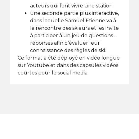
acteurs qui font vivre une station
une seconde partie plus interactive,
dans laquelle Samuel Etienne va à
la rencontre des skieurs et les invite
à participer à un jeu de questions-
réponses afin d’évaluer leur
connaissance des règles de ski.
Ce format a été déployé en vidéo longue
sur Youtube et dans des capsules vidéos
courtes pour le social media.